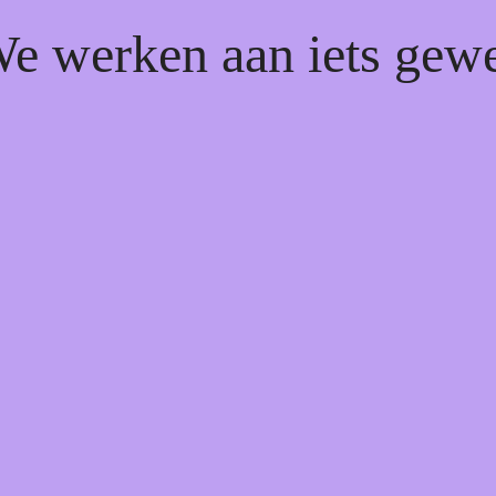
We werken aan iets gew