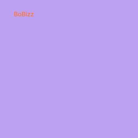
BoBizz