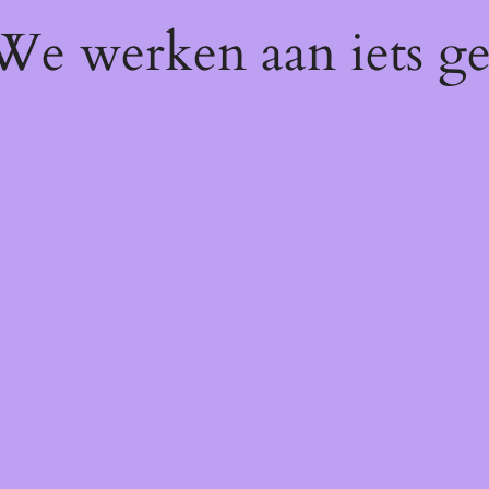
 We werken aan iets g