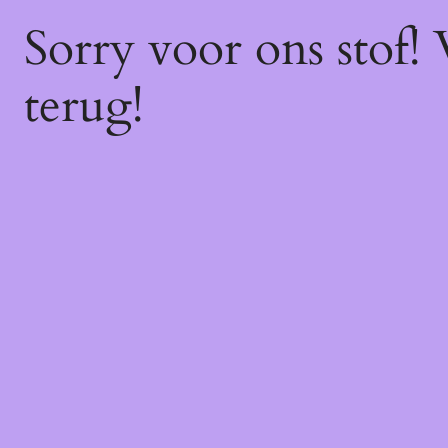
Sorry voor ons stof!
terug!