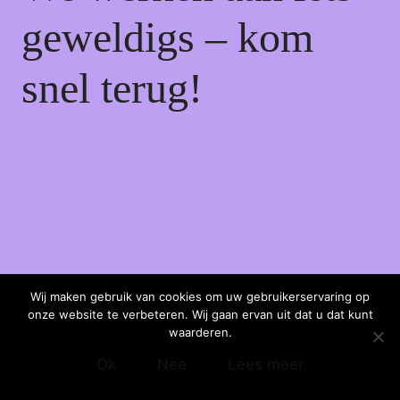
geweldigs – kom
snel terug!
Wij maken gebruik van cookies om uw gebruikerservaring op
onze website te verbeteren. Wij gaan ervan uit dat u dat kunt
waarderen.
Ok
Nee
Lees meer