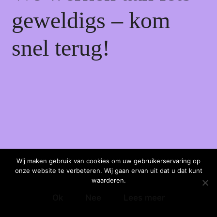
geweldigs – kom
snel terug!
Wij maken gebruik van cookies om uw gebruikerservaring op
onze website te verbeteren. Wij gaan ervan uit dat u dat kunt
waarderen.
Ok
Nee
Lees meer