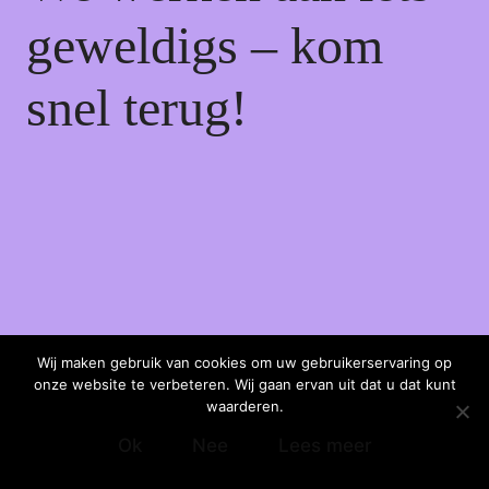
geweldigs – kom
snel terug!
Wij maken gebruik van cookies om uw gebruikerservaring op
onze website te verbeteren. Wij gaan ervan uit dat u dat kunt
waarderen.
Ok
Nee
Lees meer