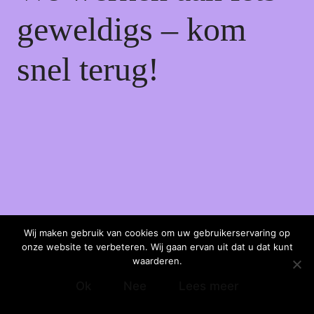
geweldigs – kom
snel terug!
Wij maken gebruik van cookies om uw gebruikerservaring op
onze website te verbeteren. Wij gaan ervan uit dat u dat kunt
waarderen.
Ok
Nee
Lees meer