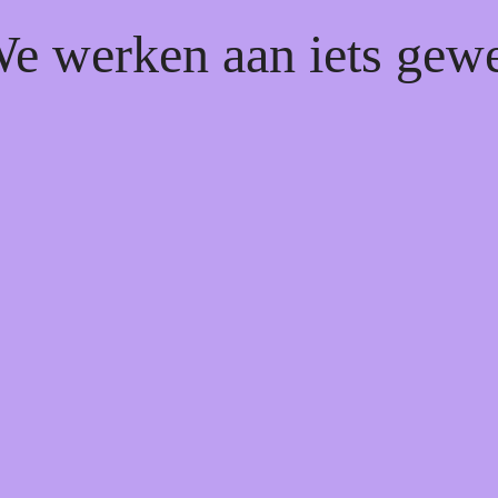
We werken aan iets gew