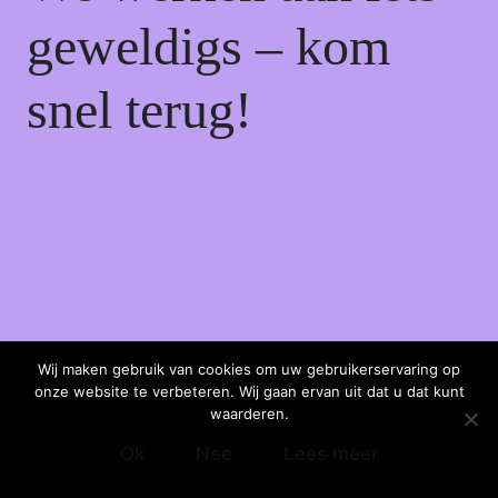
geweldigs – kom
snel terug!
Wij maken gebruik van cookies om uw gebruikerservaring op
onze website te verbeteren. Wij gaan ervan uit dat u dat kunt
waarderen.
Ok
Nee
Lees meer